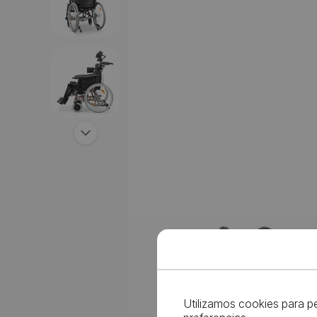
Siguiente
Utilizamos cookies para p