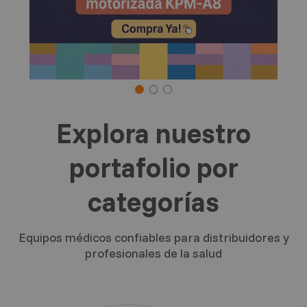
Explora nuestro
portafolio por
categorías
Equipos médicos confiables para distribuidores y
profesionales de la salud