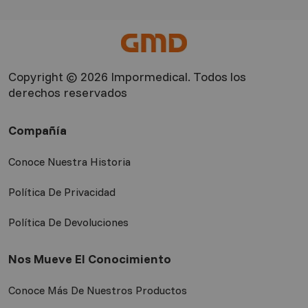
Copyright © 2026 Impormedical. Todos los
derechos reservados
Compañía
Conoce Nuestra Historia
Política De Privacidad
Política De Devoluciones
Nos Mueve El Conocimiento
Conoce Más De Nuestros Productos