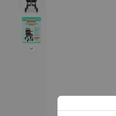
Siguiente