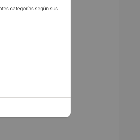
entes categorías según sus