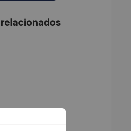
relacionados