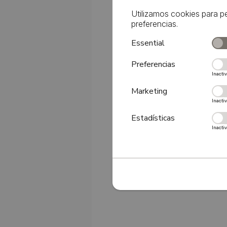
Utilizamos cookies para p
preferencias.
Essential
Preferencias
Inacti
Marketing
Inacti
Estadísticas
Inacti