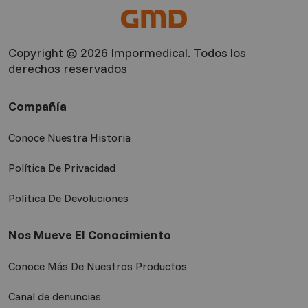
Copyright © 2026 Impormedical. Todos los
derechos reservados
Compañía
Conoce Nuestra Historia
Política De Privacidad
Política De Devoluciones
Nos Mueve El Conocimiento
Conoce Más De Nuestros Productos
Canal de denuncias