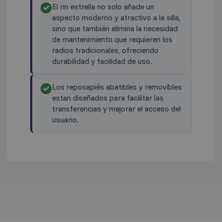
El rin estrella no solo añade un
aspecto moderno y atractivo a la silla,
sino que también elimina la necesidad
de mantenimiento que requieren los
radios tradicionales, ofreciendo
durabilidad y facilidad de uso.
Los reposapiés abatibles y removibles
estan diseñados para facilitar las
transferencias y mejorar el acceso del
usuario.