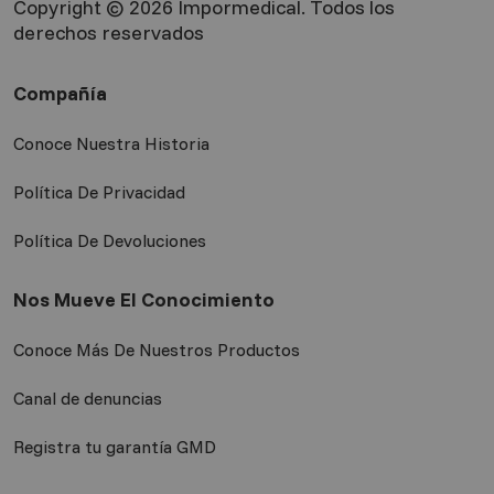
Copyright © 2026 Impormedical. Todos los
derechos reservados
Compañía
Conoce Nuestra Historia
Política De Privacidad
Política De Devoluciones
Nos Mueve El Conocimiento
Conoce Más De Nuestros Productos
Canal de denuncias
Registra tu garantía GMD