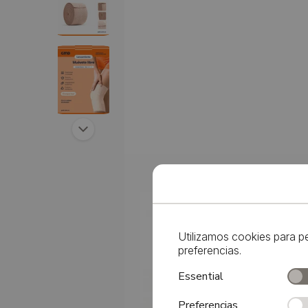
Siguiente
Utilizamos cookies para p
preferencias.
Essential
Preferencias